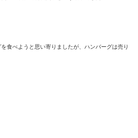
グを食べようと思い寄りましたが、ハンバーグは売り