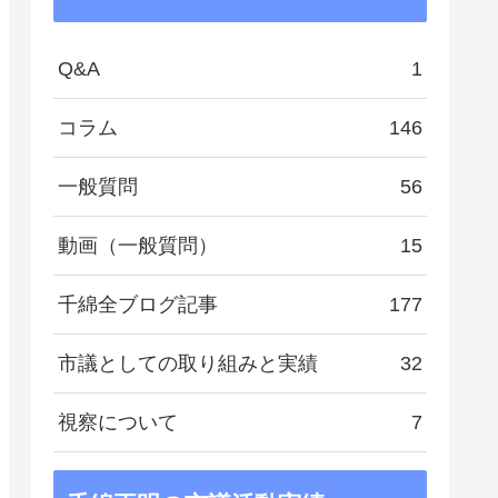
Q&A
1
コラム
146
一般質問
56
動画（一般質問）
15
千綿全ブログ記事
177
市議としての取り組みと実績
32
視察について
7