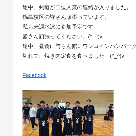
途中、剣道が三位入賞の連絡が入りました。
鍋島校区の皆さん頑張っています。
私も来週水泳に参加予定です。
皆さん頑張ってください。(^_^)v
途中、昼食に与らん館にワンコインハンバー
切れで、焼き肉定食を食べました。(^_^)v
Facebook