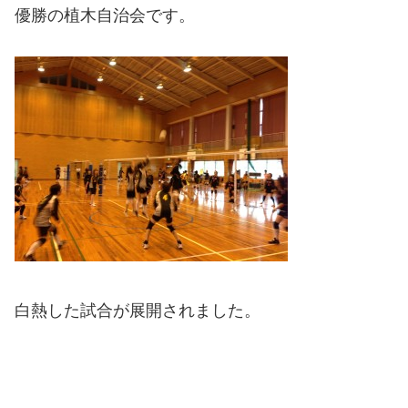
優勝の植木自治会です。
白熱した試合が展開されました。