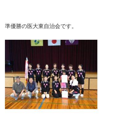
準優勝の医大東自治会です。