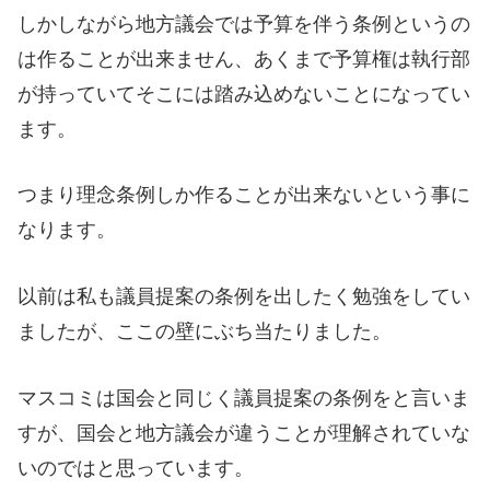
しかしながら地方議会では予算を伴う条例というの
は作ることが出来ません、あくまで予算権は執行部
が持っていてそこには踏み込めないことになってい
ます。
つまり理念条例しか作ることが出来ないという事に
なります。
以前は私も議員提案の条例を出したく勉強をしてい
ましたが、ここの壁にぶち当たりました。
マスコミは国会と同じく議員提案の条例をと言いま
すが、国会と地方議会が違うことが理解されていな
いのではと思っています。