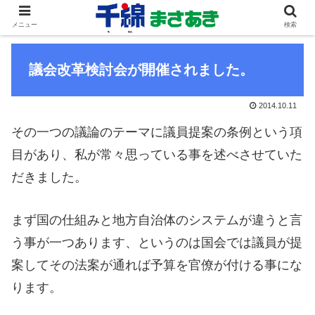
メニュー
検索
議会改革検討会が開催されました。
2014.10.11
その一つの議論のテーマに議員提案の条例という項
目があり、私が常々思っている事を述べさせていた
だきました。
まず国の仕組みと地方自治体のシステムが違うと言
う事が一つあります、というのは国会では議員が提
案してその法案が通れば予算を官僚が付ける事にな
ります。