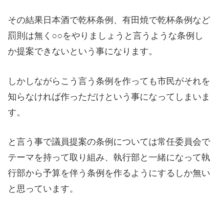
その結果日本酒で乾杯条例、有田焼で乾杯条例など
罰則は無く○○をやりましょうと言うような条例し
か提案できないという事になります。
しかしながらこう言う条例を作っても市民がそれを
知らなければ作っただけという事になってしまいま
す。
と言う事で議員提案の条例については常任委員会で
テーマを持って取り組み、執行部と一緒になって執
行部から予算を伴う条例を作るようにするしか無い
と思っています。