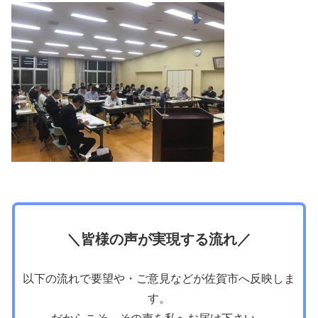
＼皆様の声が実現する流れ／
以下の流れで要望や・ご意見などが佐賀市へ反映しま
す。