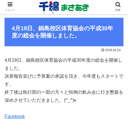
メニュー
検索
4月19日、鍋島校区体育協会の平成30年
度の総会を開催しました。
2018.04.23
4月19日、鍋島校区体育協会の平成30年度の総会を開催し
ました。
決算報告並びに予算案の承認を頂き、今年度もスタートで
す。
終了後は執行部の一部の方々と恒例の飲み会に行き懇親を
深めさせていただきました。(^_^)v
Facebook