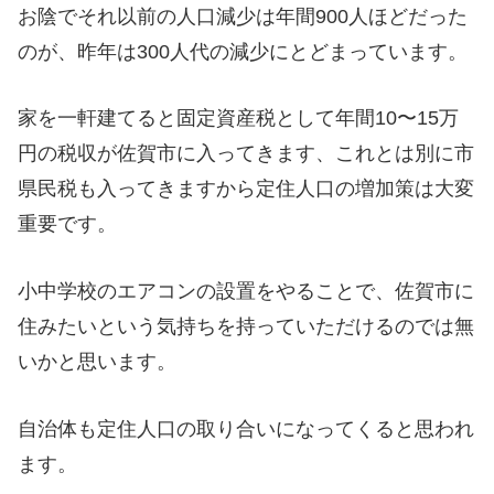
お陰でそれ以前の人口減少は年間900人ほどだった
のが、昨年は300人代の減少にとどまっています。
家を一軒建てると固定資産税として年間10〜15万
円の税収が佐賀市に入ってきます、これとは別に市
県民税も入ってきますから定住人口の増加策は大変
重要です。
小中学校のエアコンの設置をやることで、佐賀市に
住みたいという気持ちを持っていただけるのでは無
いかと思います。
自治体も定住人口の取り合いになってくると思われ
ます。