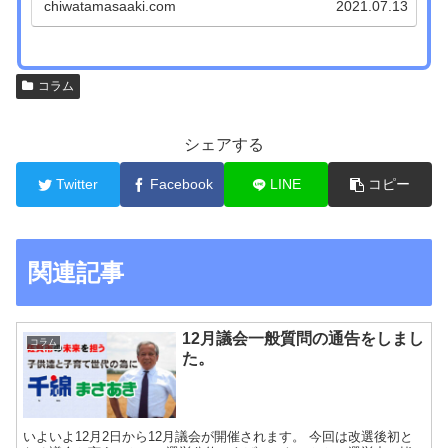
chiwatamasaaki.com
2021.07.13
コラム
シェアする
Twitter
Facebook
LINE
コピー
関連記事
12月議会一般質問の通告をしまし
コラム
た。
いよいよ12月2日から12月議会が開催されます。 今回は改選後初と