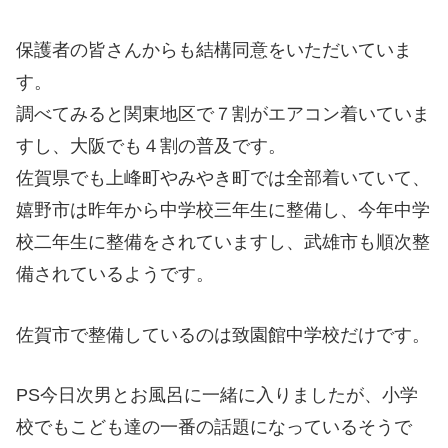
保護者の皆さんからも結構同意をいただいていま
す。
調べてみると関東地区で７割がエアコン着いていま
すし、大阪でも４割の普及です。
佐賀県でも上峰町やみやき町では全部着いていて、
嬉野市は昨年から中学校三年生に整備し、今年中学
校二年生に整備をされていますし、武雄市も順次整
備されているようです。
佐賀市で整備しているのは致園館中学校だけです。
PS今日次男とお風呂に一緒に入りましたが、小学
校でもこども達の一番の話題になっているそうで