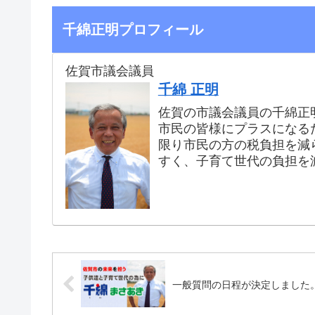
千綿正明プロフィール
佐賀市議会議員
千綿 正明
佐賀の市議会議員の千綿正
市民の皆様にプラスになる
限り市民の方の税負担を減
すく、子育て世代の負担を
一般質問の日程が決定しました