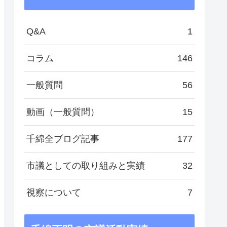
Q&A
1
コラム
146
一般質問
56
動画（一般質問）
15
千綿全ブログ記事
177
市議としての取り組みと実績
32
視察について
7