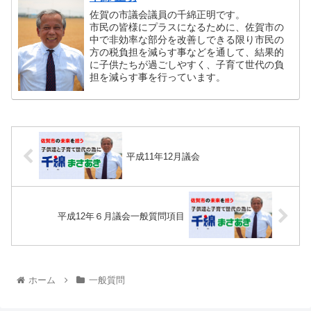
佐賀の市議会議員の千綿正明です。
市民の皆様にプラスになるために、佐賀市の
中で非効率な部分を改善しできる限り市民の
方の税負担を減らす事などを通して、結果的
に子供たちが過ごしやすく、子育て世代の負
担を減らす事を行っています。
平成11年12月議会
平成12年６月議会一般質問項目
ホーム
一般質問