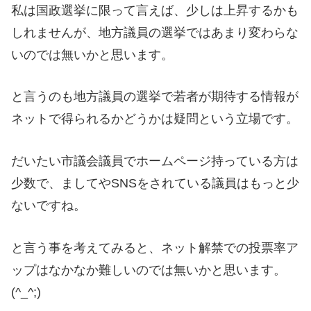
私は国政選挙に限って言えば、少しは上昇するかも
しれませんが、地方議員の選挙ではあまり変わらな
いのでは無いかと思います。
と言うのも地方議員の選挙で若者が期待する情報が
ネットで得られるかどうかは疑問という立場です。
だいたい市議会議員でホームページ持っている方は
少数で、ましてやSNSをされている議員はもっと少
ないですね。
と言う事を考えてみると、ネット解禁での投票率ア
ップはなかなか難しいのでは無いかと思います。
(^_^;)