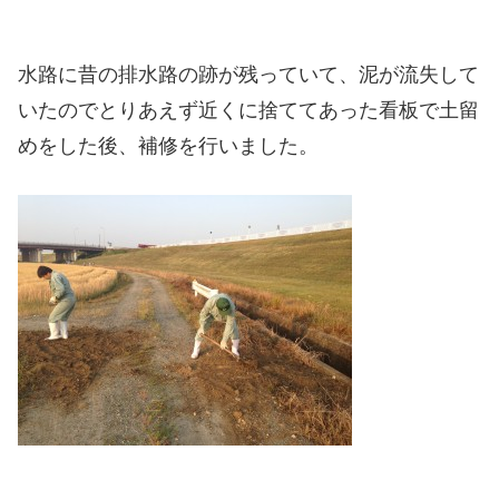
水路に昔の排水路の跡が残っていて、泥が流失して
いたのでとりあえず近くに捨ててあった看板で土留
めをした後、補修を行いました。