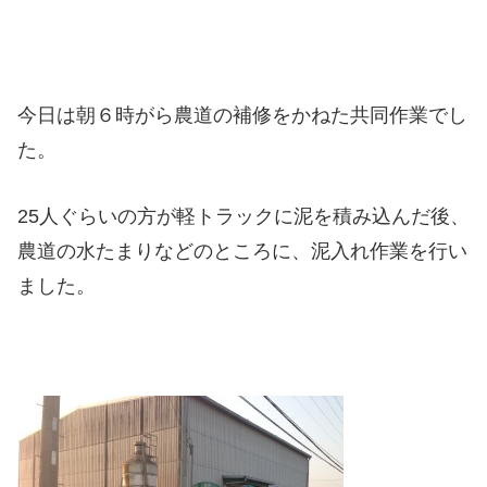
今日は朝６時がら農道の補修をかねた共同作業でし
た。
25人ぐらいの方が軽トラックに泥を積み込んだ後、
農道の水たまりなどのところに、泥入れ作業を行い
ました。