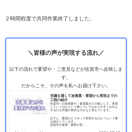
２時間程度で共同作業終了しました。
＼皆様の声が実現する流れ／
以下の流れで要望や・ご意見などが佐賀市へ反映しま
す。
だからこそ、その声を私へお届け下さい。
市議を通して改善案・要望から実現までの
工程の紹介
佐賀市への改善案や、要望案がどの様にして、実現
していくのかという事についてわかりやすくお伝え
するのも市議の努めなのかなと考えています。
以下に、要望がどうやって実現するのか？という事
を紹介しています。
佐賀市の改善・要望が実…