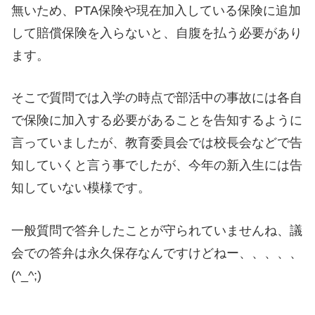
無いため、PTA保険や現在加入している保険に追加
して賠償保険を入らないと、自腹を払う必要があり
ます。
そこで質問では入学の時点で部活中の事故には各自
で保険に加入する必要があることを告知するように
言っていましたが、教育委員会では校長会などで告
知していくと言う事でしたが、今年の新入生には告
知していない模様です。
一般質問で答弁したことが守られていませんね、議
会での答弁は永久保存なんですけどねー、、、、、
(^_^;)